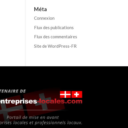
Méta
Connexion
Flux des publications
Flux des commentaires
Site de WordPress-FR