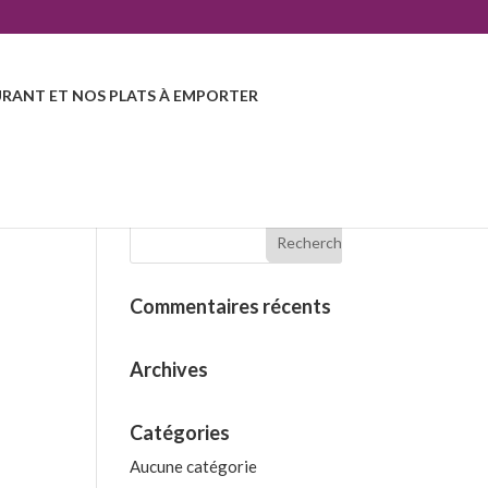
RANT ET NOS PLATS À EMPORTER
Commentaires récents
Archives
Catégories
Aucune catégorie