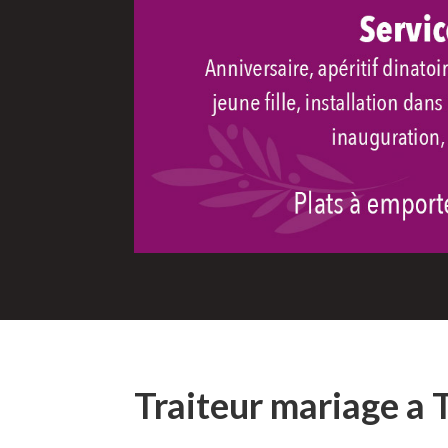
Traiteur mariage a 