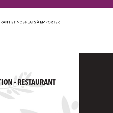
RANT ET NOS PLATS À EMPORTER