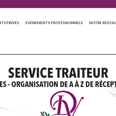
TS PRIVÉS
EVÉNEMENTS PROFESSIONNELS
NOTRE RESTAU