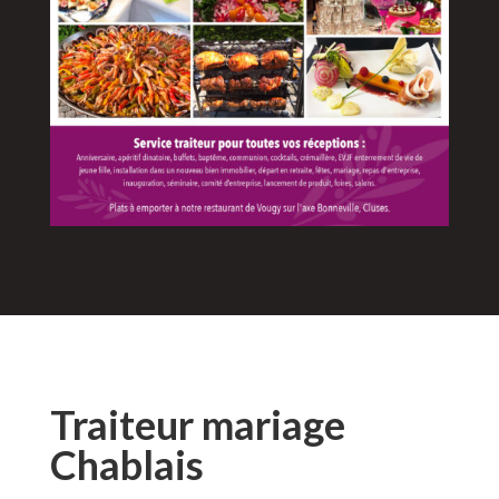
Traiteur mariage
Chablais