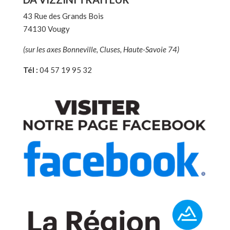
43 Rue des Grands Bois
74130 Vougy
(sur les axes Bonneville, Cluses, Haute-Savoie 74)
Tél :
04 57 19 95 32