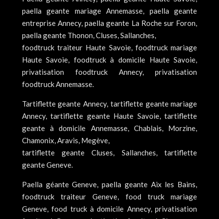
paella geante mariage Annemasse, paella geante
entreprise Annecy, paella geante La Roche sur Foron,
paella geante Thonon, Cluses, Sallanches,
foodtruck traiteur Haute Savoie, foodtruck mariage
Haute Savoie, foodtruck à domicile Haute Savoie,
privatisation foodtruck Annecy, privatisation
foodtruck Annemasse.
Tartiflette geante Annecy, tartiflette geante mariage
Annecy, tartiflette geante Haute Savoie, tartiflette
geante à domicile Annemasse, Chablais, Morzine,
Chamonix, Aravis, Megève,
tartiflette geante Cluses, Sallanches, tartiflette
geante Geneve.
Paella géante Geneve, paella geante Aix les Bains,
foodtruck traiteur Geneve, food truck mariage
Geneve, food truck à domicile Annecy, privatisation