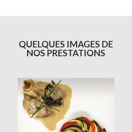
QUELQUES IMAGES DE
NOS PRESTATIONS