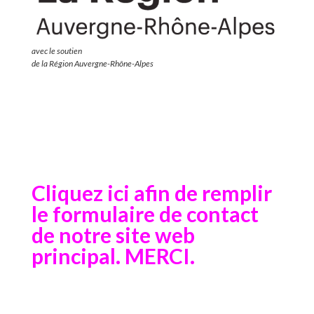
avec le soutien
de la Région Auvergne-Rhône-Alpes
Cliquez ici afin de remplir
le formulaire de contact
de notre site web
principal. MERCI.