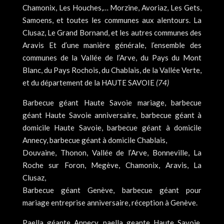
Chamonix, Les Houches,… Morzine, Avoriaz, Les Gets,
Samoens, et toutes les communes aux alentours. La
Clusaz, Le Grand Bornand, et les autres communes des
Aravis Et d’une manière générale, l’ensemble des
communes de la Vallée de l’Arve, du Pays du Mont
Blanc, du Pays Rochois, du Chablais, de la Vallée Verte,
et du département de la HAUTE SAVOIE
(74)
Barbecue géant Haute Savoie mariage, barbecue
géant Haute Savoie anniversaire, barbecue géant à
domicile Haute Savoie, barbecue géant à domicile
Annecy, barbecue géant à domicile Chablais,
Douvaine, Thonon, Vallée de l’Arve, Bonneville, La
Roche sur Foron, Megève, Chamonix, Aravis, La
Clusaz,
Barbecue géant Genève, barbecue géant pour
mariage entreprise anniversaire, réception à Genève.
Paella géante Annecy, paella geante Haute Savoie,