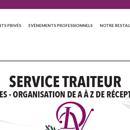
TS PRIVÉS
EVÉNEMENTS PROFESSIONNELS
NOTRE RESTAU