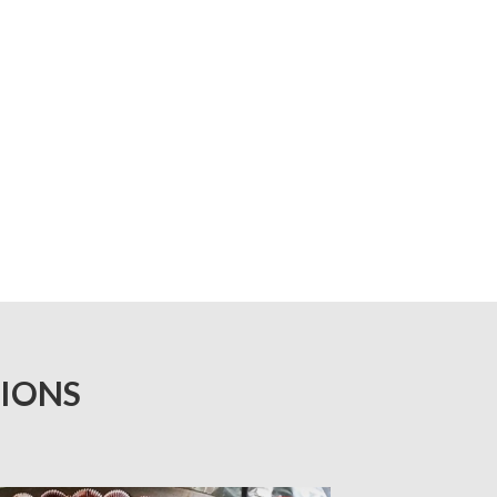
TIONS