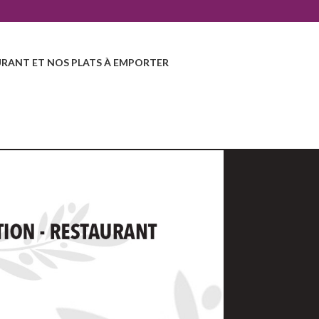
RANT ET NOS PLATS À EMPORTER