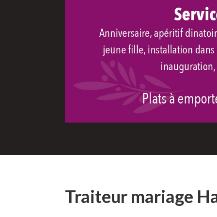
Traiteur mariage H