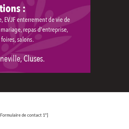
"Formulaire de contact 1"]