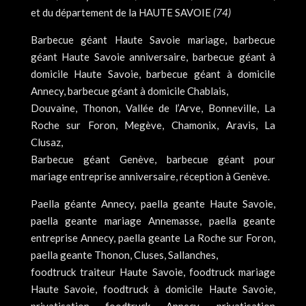
et du département de la HAUTE SAVOIE
(74)
Barbecue géant Haute Savoie mariage, barbecue
géant Haute Savoie anniversaire, barbecue géant à
domicile Haute Savoie, barbecue géant à domicile
Annecy, barbecue géant à domicile Chablais,
Douvaine, Thonon, Vallée de l’Arve, Bonneville, La
Roche sur Foron, Megève, Chamonix, Aravis, La
Clusaz,
Barbecue géant Genève, barbecue géant pour
mariage entreprise anniversaire, réception à Genève.
Paella géante Annecy, paella geante Haute Savoie,
paella geante mariage Annemasse, paella geante
entreprise Annecy, paella geante La Roche sur Foron,
paella geante Thonon, Cluses, Sallanches,
foodtruck traiteur Haute Savoie, foodtruck mariage
Haute Savoie, foodtruck à domicile Haute Savoie,
privatisation foodtruck Annecy, privatisation