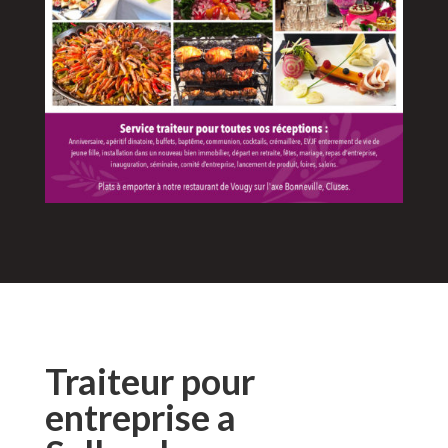
Traiteur pour
entreprise a