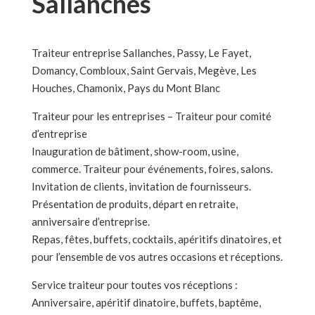
Sallanches
Traiteur entreprise Sallanches, Passy, Le Fayet,
Domancy, Combloux, Saint Gervais, Megève, Les
Houches, Chamonix, Pays du Mont Blanc
Traiteur pour les entreprises – Traiteur pour comité
d’entreprise
Inauguration de bâtiment, show-room, usine,
commerce. Traiteur pour événements, foires, salons.
Invitation de clients, invitation de fournisseurs.
Présentation de produits, départ en retraite,
anniversaire d’entreprise.
Repas, fêtes, buffets, cocktails, apéritifs dinatoires, et
pour l’ensemble de vos autres occasions et réceptions.
Service traiteur pour toutes vos réceptions :
Anniversaire, apéritif dinatoire, buffets, baptême,