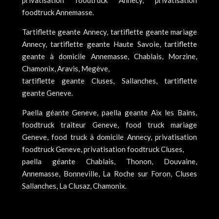
foodtruck Annemasse.
Tartiflette geante Annecy, tartiflette geante mariage
Annecy, tartiflette geante Haute Savoie, tartiflette
geante à domicile Annemasse, Chablais, Morzine,
Chamonix, Aravis, Megève,
tartiflette geante Cluses, Sallanches, tartiflette
geante Geneve.
Paella géante Geneve, paella geante Aix les Bains,
foodtruck traiteur Geneve, food truck mariage
Geneve, food truck à domicile Annecy, privatisation
foodtruck Geneve, privatisation foodtruck Cluses,
paella géante Chablais, Thonon, Douvaine,
Annemasse, Bonneville, La Roche sur Foron, Cluses
Sallanches, La Clusaz, Chamonix.