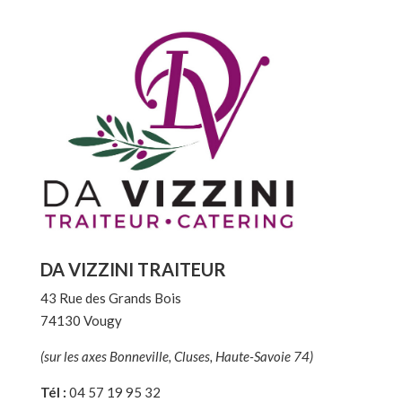
DA VIZZINI TRAITEUR
43 Rue des Grands Bois
74130 Vougy
(sur les axes Bonneville, Cluses, Haute-Savoie 74)
Tél :
04 57 19 95 32