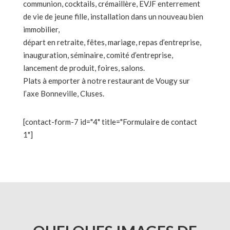
communion, cocktails, crémaillère, EVJF enterrement
de vie de jeune fille, installation dans un nouveau bien
immobilier,
départ en retraite, fêtes, mariage, repas d’entreprise,
inauguration, séminaire, comité d’entreprise,
lancement de produit, foires, salons.
Plats à emporter à notre restaurant de Vougy sur
l’axe Bonneville, Cluses.
[contact-form-7 id="4" title="Formulaire de contact
1"]