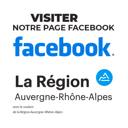
avec le soutien
de la Région Auvergne-Rhône-Alpes