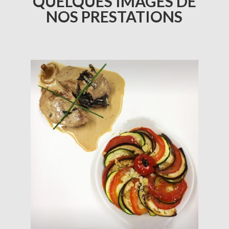
QUELQUES IMAGES DE
NOS PRESTATIONS