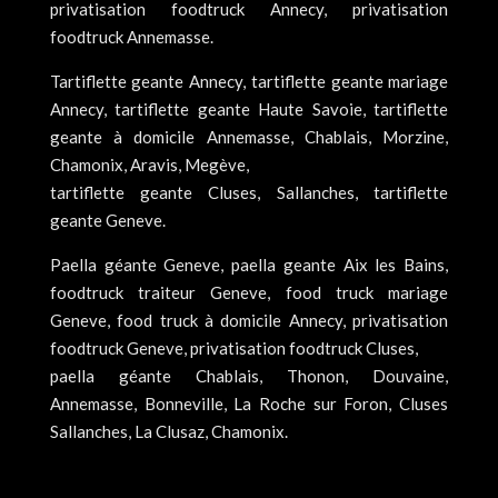
privatisation foodtruck Annecy, privatisation
foodtruck Annemasse.
Tartiflette geante Annecy, tartiflette geante mariage
Annecy, tartiflette geante Haute Savoie, tartiflette
geante à domicile Annemasse, Chablais, Morzine,
Chamonix, Aravis, Megève,
tartiflette geante Cluses, Sallanches, tartiflette
geante Geneve.
Paella géante Geneve, paella geante Aix les Bains,
foodtruck traiteur Geneve, food truck mariage
Geneve, food truck à domicile Annecy, privatisation
foodtruck Geneve, privatisation foodtruck Cluses,
paella géante Chablais, Thonon, Douvaine,
Annemasse, Bonneville, La Roche sur Foron, Cluses
Sallanches, La Clusaz, Chamonix.