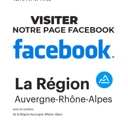
avec le soutien
de la Région Auvergne-Rhône-Alpes