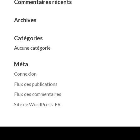
Commentaires récents
Archives
Catégories
Aucune catégorie
Méta
Connexion
Flux des publications
Flux des commentaires
Site de WordPress-FR