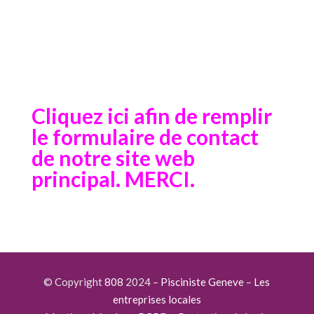
Cliquez ici afin de remplir
le formulaire de contact
de notre site web
principal. MERCI.
© Copyright
808
2024 –
Pisciniste Geneve
–
Les
entreprises locales