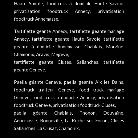
Haute Savoie, foodtruck à domicile Haute Savoie,
privatisation foodtruck Annecy, privatisation
foodtruck Annemasse.
Tartiflette geante Annecy, tartiflette geante mariage
Annecy, tartiflette geante Haute Savoie, tartiflette
geante à domicile Annemasse, Chablais, Morzine,
Chamonix, Aravis, Megève,
tartiflette geante Cluses, Sallanches, tartiflette
geante Geneve.
Paella géante Geneve, paella geante Aix les Bains,
foodtruck traiteur Geneve, food truck mariage
Geneve, food truck à domicile Annecy, privatisation
foodtruck Geneve, privatisation foodtruck Cluses,
paella géante Chablais, Thonon, Douvaine,
Annemasse, Bonneville, La Roche sur Foron, Cluses
Sallanches, La Clusaz, Chamonix.