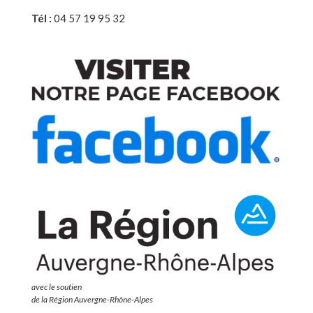
Tél :
04 57 19 95 32
avec le soutien
de la Région Auvergne-Rhône-Alpes