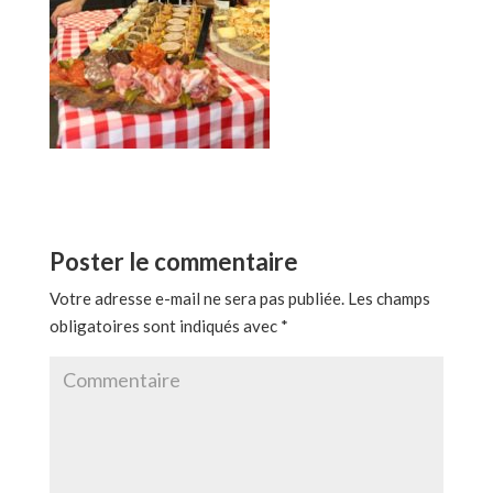
Poster le commentaire
Votre adresse e-mail ne sera pas publiée.
Les champs
obligatoires sont indiqués avec
*