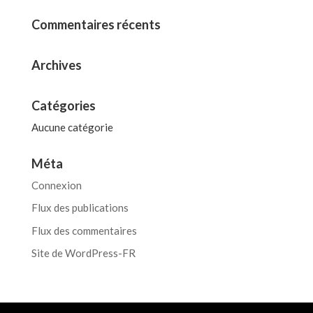
Commentaires récents
Archives
Catégories
Aucune catégorie
Méta
Connexion
Flux des publications
Flux des commentaires
Site de WordPress-FR