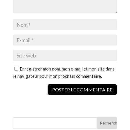
Enregistrer mon nom, mon e-mail et mon site dans
le navigateur pour mon prochain commentaire.