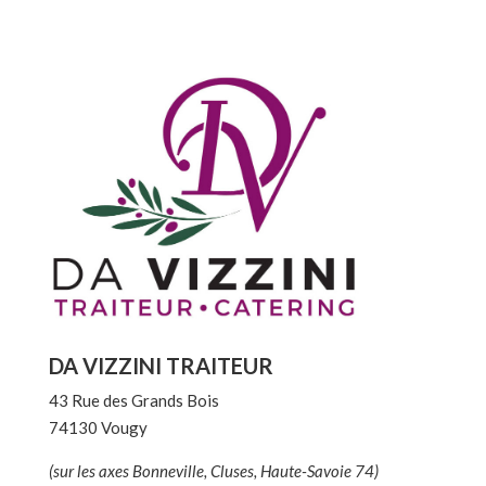
DA VIZZINI TRAITEUR
43 Rue des Grands Bois
74130 Vougy
(sur les axes Bonneville, Cluses, Haute-Savoie 74)