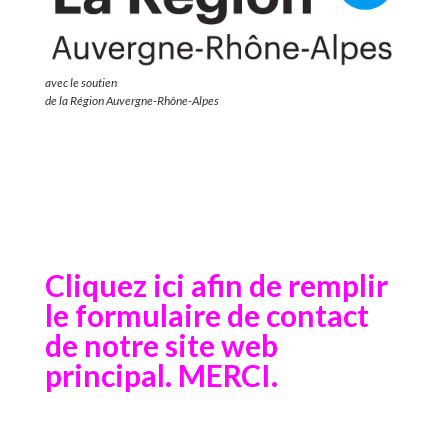
avec le soutien
de la Région Auvergne-Rhône-Alpes
Cliquez ici afin de remplir
le formulaire de contact
de notre site web
principal. MERCI.