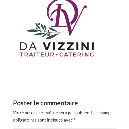
Poster le commentaire
Votre adresse e-mail ne sera pas publiée.
Les champs
obligatoires sont indiqués avec
*