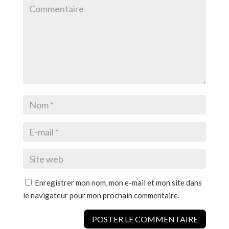
Enregistrer mon nom, mon e-mail et mon site dans
le navigateur pour mon prochain commentaire.