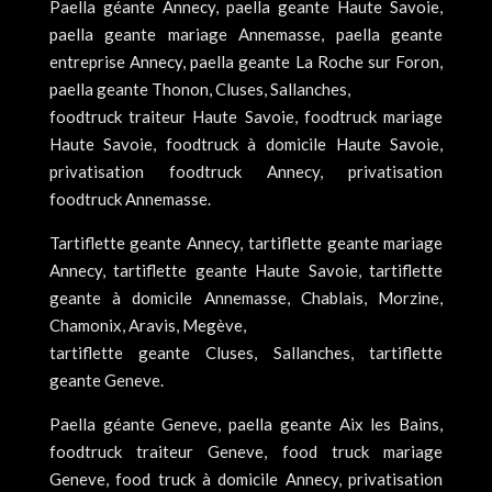
Paella géante Annecy, paella geante Haute Savoie,
paella geante mariage Annemasse, paella geante
entreprise Annecy, paella geante La Roche sur Foron,
paella geante Thonon, Cluses, Sallanches,
foodtruck traiteur Haute Savoie, foodtruck mariage
Haute Savoie, foodtruck à domicile Haute Savoie,
privatisation foodtruck Annecy, privatisation
foodtruck Annemasse.
Tartiflette geante Annecy, tartiflette geante mariage
Annecy, tartiflette geante Haute Savoie, tartiflette
geante à domicile Annemasse, Chablais, Morzine,
Chamonix, Aravis, Megève,
tartiflette geante Cluses, Sallanches, tartiflette
geante Geneve.
Paella géante Geneve, paella geante Aix les Bains,
foodtruck traiteur Geneve, food truck mariage
Geneve, food truck à domicile Annecy, privatisation