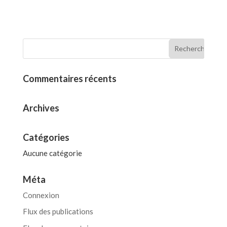
Commentaires récents
Archives
Catégories
Aucune catégorie
Méta
Connexion
Flux des publications