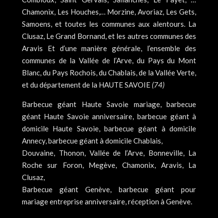
Chamonix, Les Houches,… Morzine, Avoriaz, Les Gets,
Samoens, et toutes les communes aux alentours. La
Clusaz, Le Grand Bornand, et les autres communes des
Aravis Et d’une manière générale, l’ensemble des
communes de la Vallée de l’Arve, du Pays du Mont
Blanc, du Pays Rochois, du Chablais, de la Vallée Verte,
et du département de la HAUTE SAVOIE
(74)
Barbecue géant Haute Savoie mariage, barbecue
géant Haute Savoie anniversaire, barbecue géant à
domicile Haute Savoie, barbecue géant à domicile
Annecy, barbecue géant à domicile Chablais,
Douvaine, Thonon, Vallée de l’Arve, Bonneville, La
Roche sur Foron, Megève, Chamonix, Aravis, La
Clusaz,
Barbecue géant Genève, barbecue géant pour
mariage entreprise anniversaire, réception à Genève.