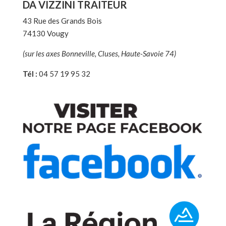
DA VIZZINI TRAITEUR
43 Rue des Grands Bois
74130 Vougy
(sur les axes Bonneville, Cluses, Haute-Savoie 74)
Tél :
04 57 19 95 32