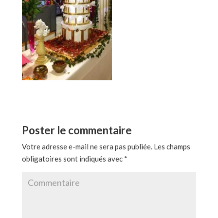
Poster le commentaire
Votre adresse e-mail ne sera pas publiée.
Les champs
obligatoires sont indiqués avec
*