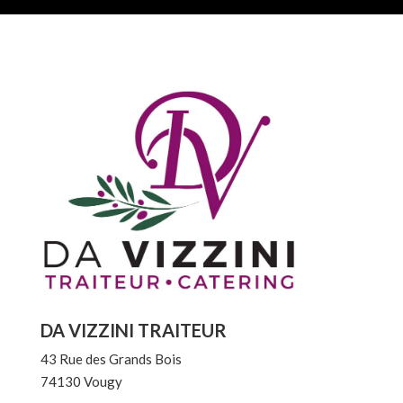
DA VIZZINI TRAITEUR
43 Rue des Grands Bois
74130 Vougy