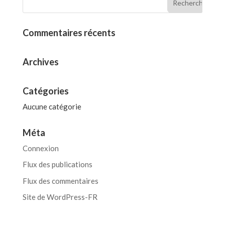
Commentaires récents
Archives
Catégories
Aucune catégorie
Méta
Connexion
Flux des publications
Flux des commentaires
Site de WordPress-FR