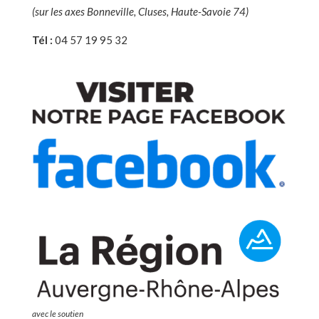
(sur les axes Bonneville, Cluses, Haute-Savoie 74)
Tél :
04 57 19 95 32
avec le soutien