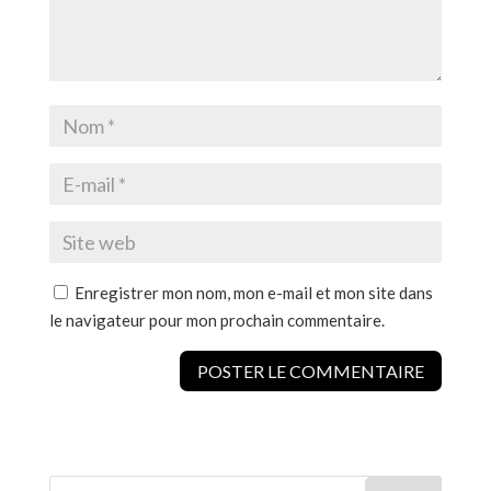
Enregistrer mon nom, mon e-mail et mon site dans
le navigateur pour mon prochain commentaire.