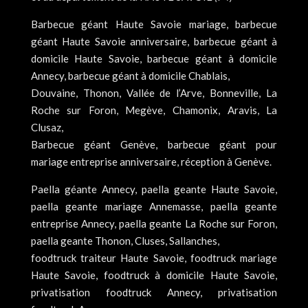
Barbecue géant Haute Savoie mariage, barbecue
géant Haute Savoie anniversaire, barbecue géant à
domicile Haute Savoie, barbecue géant à domicile
Annecy, barbecue géant à domicile Chablais,
Douvaine, Thonon, Vallée de l’Arve, Bonneville, La
Roche sur Foron, Megève, Chamonix, Aravis, La
Clusaz,
Barbecue géant Genève, barbecue géant pour
mariage entreprise anniversaire, réception à Genève.
Paella géante Annecy, paella geante Haute Savoie,
paella geante mariage Annemasse, paella geante
entreprise Annecy, paella geante La Roche sur Foron,
paella geante Thonon, Cluses, Sallanches,
foodtruck traiteur Haute Savoie, foodtruck mariage
Haute Savoie, foodtruck à domicile Haute Savoie,
privatisation foodtruck Annecy, privatisation