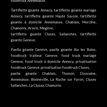
foodtruck Annemasse.
Tartiflette geante Annecy, tartiflette geante mariage
Annecy, tartiflette geante Haute Savoie, tartiflette
geante à domicile Annemasse, Chablais, Morzine,
Chamonix, Aravis, Megève,
tartiflette geante Cluses, Sallanches, tartiflette
geante Geneve.
Paella géante Geneve, paella geante Aix les Bains,
foodtruck traiteur Geneve, food truck mariage
Geneve, food truck à domicile Annecy, privatisation
foodtruck Geneve, privatisation foodtruck Cluses,
paella géante Chablais, Thonon, Douvaine,
Annemasse, Bonneville, La Roche sur Foron, Cluses
Sallanches, La Clusaz, Chamonix.