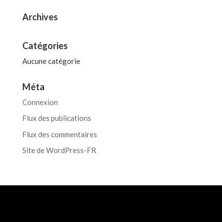
Archives
Catégories
Aucune catégorie
Méta
Connexion
Flux des publications
Flux des commentaires
Site de WordPress-FR