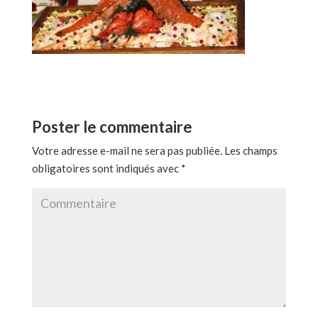
Poster le commentaire
Votre adresse e-mail ne sera pas publiée.
Les champs
obligatoires sont indiqués avec
*