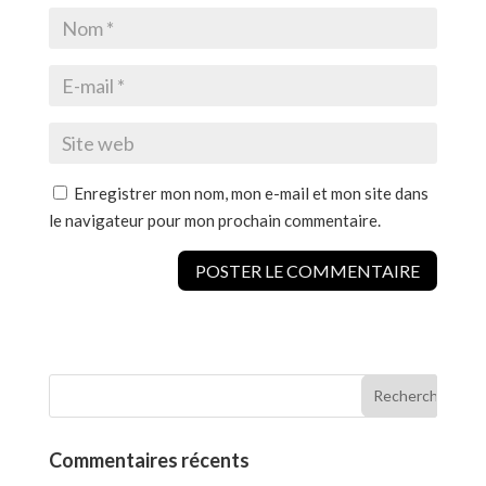
Enregistrer mon nom, mon e-mail et mon site dans
le navigateur pour mon prochain commentaire.
Commentaires récents