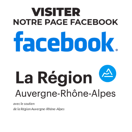
avec le soutien
de la Région Auvergne-Rhône-Alpes