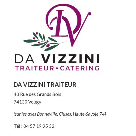
DA VIZZINI TRAITEUR
43 Rue des Grands Bois
74130 Vougy
(sur les axes Bonneville, Cluses, Haute-Savoie 74)
Tél :
04 57 19 95 32