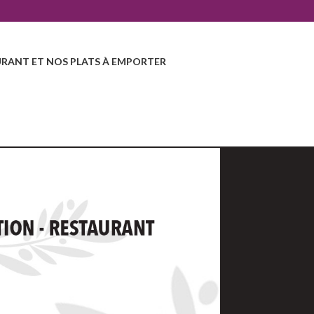
RANT ET NOS PLATS À EMPORTER