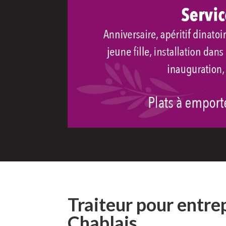
Traiteur pour entre
Chablais