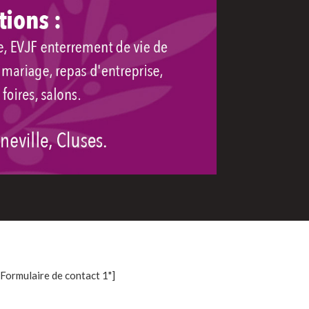
"Formulaire de contact 1"]