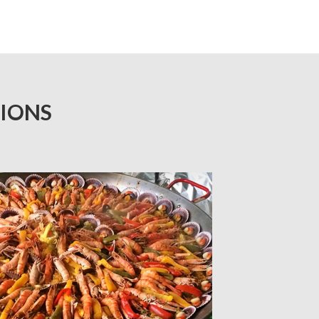
TIONS