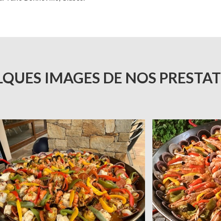
QUES IMAGES DE NOS PRESTA