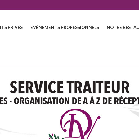
TS PRIVÉS
EVÉNEMENTS PROFESSIONNELS
NOTRE RESTAU